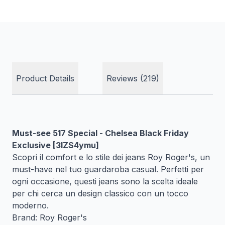
Product Details
Reviews (219)
Must-see 517 Special - Chelsea Black Friday
Exclusive [3lZS4ymu]
Scopri il comfort e lo stile dei jeans Roy Roger's, un
must-have nel tuo guardaroba casual. Perfetti per
ogni occasione, questi jeans sono la scelta ideale
per chi cerca un design classico con un tocco
moderno.
Brand: Roy Roger's